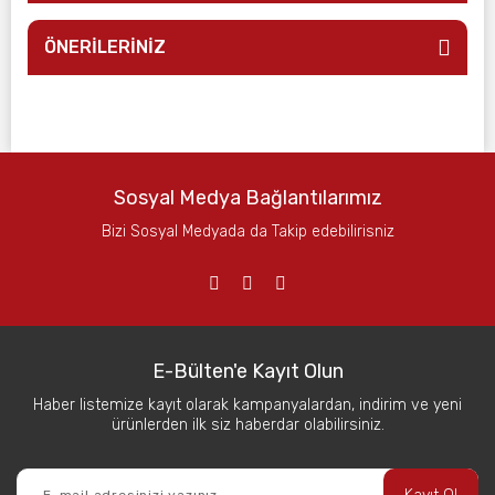
ÖNERİLERİNİZ
Sosyal Medya Bağlantılarımız
Bizi Sosyal Medyada da Takip edebilirisniz
E-Bülten'e Kayıt Olun
Haber listemize kayıt olarak kampanyalardan, indirim ve yeni
ürünlerden ilk siz haberdar olabilirsiniz.