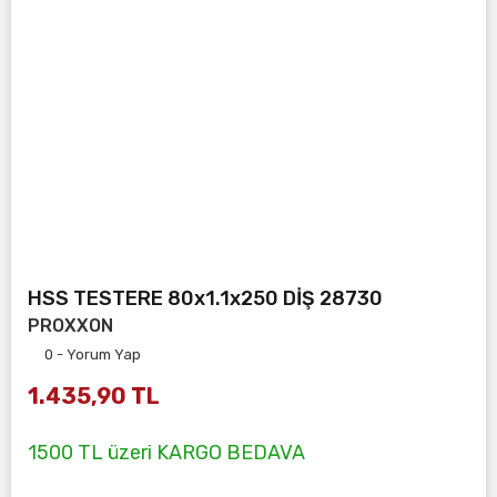
HSS TESTERE 80x1.1x250 DİŞ 28730
PROXXON
0 - Yorum Yap
1.435,90 TL
1500 TL üzeri KARGO BEDAVA