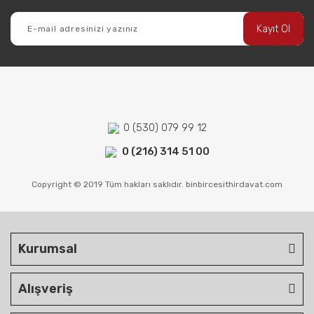
Kayıt Ol
0 (530) 079 99 12
0 (216) 314 51 00
Copyright © 2019 Tüm hakları saklıdır. binbircesithirdavat.com
Kurumsal
Alışveriş