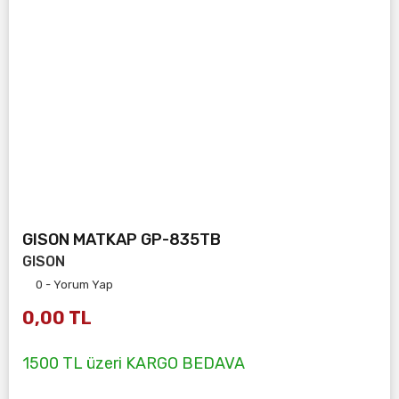
GISON MATKAP GP-835TB
GISON
0 - Yorum Yap
0,00 TL
1500 TL üzeri KARGO BEDAVA