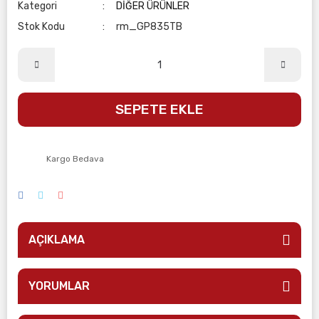
Kategori
DİĞER ÜRÜNLER
Stok Kodu
rm_GP835TB
SEPETE EKLE
Kargo Bedava
AÇIKLAMA
YORUMLAR