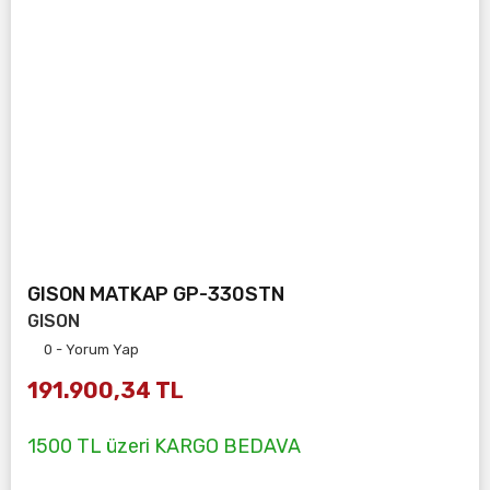
GISON MATKAP GP-330STN
GISON
0 - Yorum Yap
191.900,34 TL
1500 TL üzeri KARGO BEDAVA