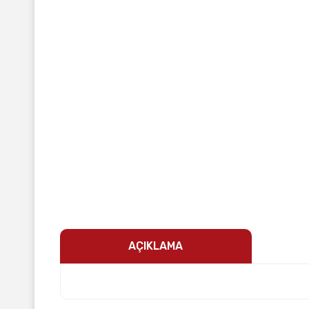
AÇIKLAMA