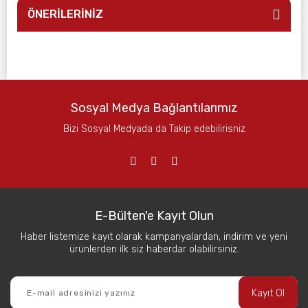
ÖNERİLERİNİZ
Sosyal Medya Bağlantılarımız
Bizi Sosyal Medyada da Takip edebilirisniz
E-Bülten'e Kayıt Olun
Haber listemize kayıt olarak kampanyalardan, indirim ve yeni
ürünlerden ilk siz haberdar olabilirsiniz.
Kayıt Ol