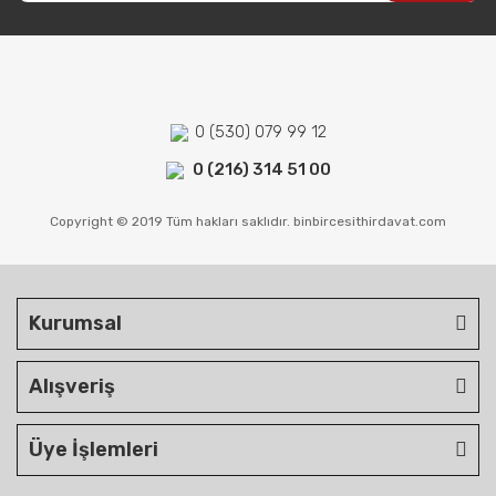
0 (530) 079 99 12
0 (216) 314 51 00
Copyright © 2019 Tüm hakları saklıdır. binbircesithirdavat.com
Kurumsal
Alışveriş
Üye İşlemleri