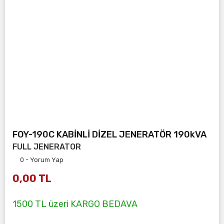
FOY-190C KABİNLİ DİZEL JENERATÖR 190kVA
FULL JENERATOR
0 - Yorum Yap
0,00 TL
1500 TL üzeri KARGO BEDAVA