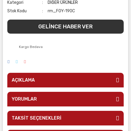
Kategori
DİĞER ÜRÜNLER
Stok Kodu
rm_FOY-190C
GELİNCE HABER VER
Kargo Bedava
AÇIKLAMA
YORUMLAR
TAKSİT SEÇENEKLERİ