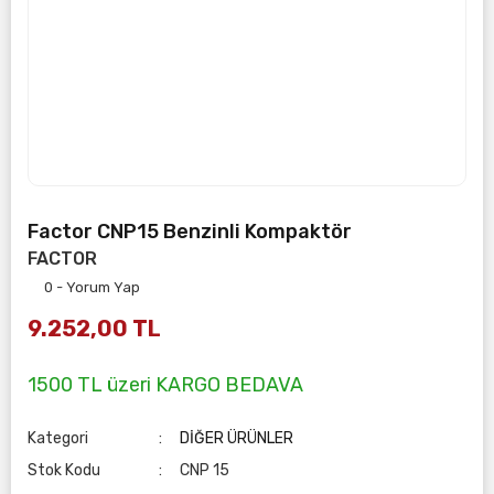
Factor CNP15 Benzinli Kompaktör
FACTOR
0 - Yorum Yap
9.252,00 TL
1500 TL üzeri KARGO BEDAVA
Kategori
DİĞER ÜRÜNLER
Stok Kodu
CNP 15