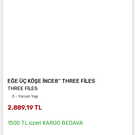
EĞE ÜÇ KÖŞE İNCE8'' THREE FİLES
THREE FILES
0 - Yorum Yap
2.889,19 TL
1500 TL üzeri KARGO BEDAVA