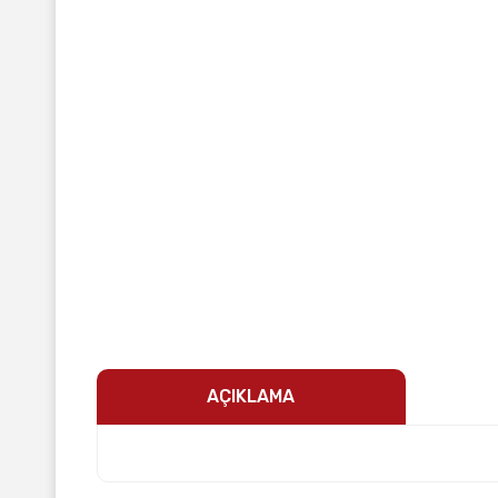
AÇIKLAMA