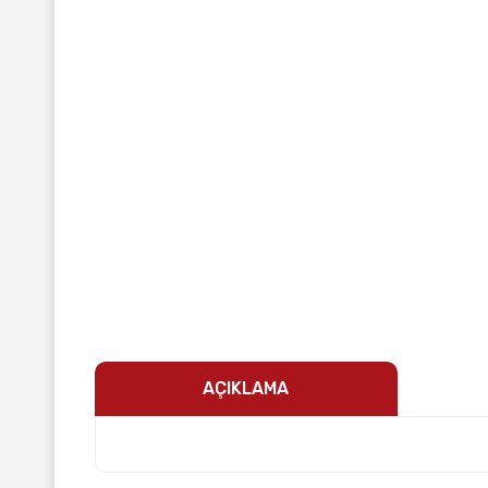
AÇIKLAMA