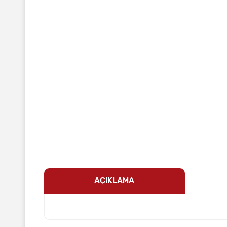
AÇIKLAMA