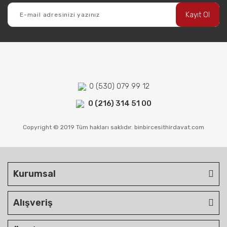
Kayıt Ol
0 (530) 079 99 12
0 (216) 314 51 00
Copyright © 2019 Tüm hakları saklıdır. binbircesithirdavat.com
Kurumsal
Alışveriş