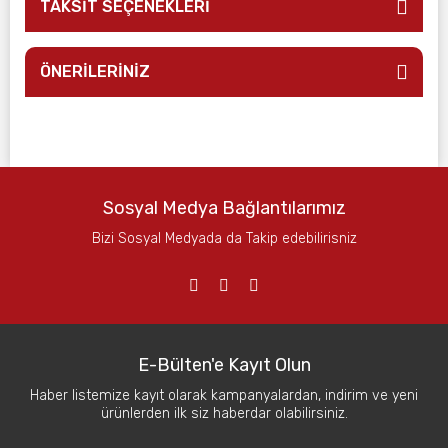
TAKSİT SEÇENEKLERİ
ÖNERİLERİNİZ
Sosyal Medya Bağlantılarımız
Bizi Sosyal Medyada da Takip edebilirisniz
E-Bülten'e Kayıt Olun
Haber listemize kayıt olarak kampanyalardan, indirim ve yeni
ürünlerden ilk siz haberdar olabilirsiniz.