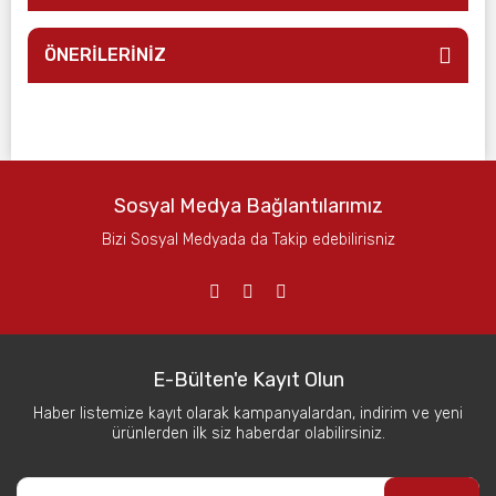
ÖNERİLERİNİZ
Sosyal Medya Bağlantılarımız
Bizi Sosyal Medyada da Takip edebilirisniz
E-Bülten'e Kayıt Olun
Haber listemize kayıt olarak kampanyalardan, indirim ve yeni
ürünlerden ilk siz haberdar olabilirsiniz.