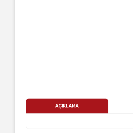
AÇIKLAMA