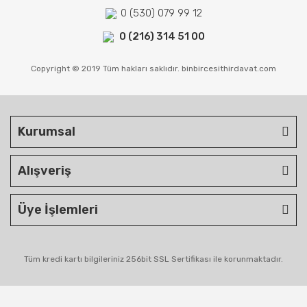
0 (530) 079 99 12
0 (216) 314 51 00
Copyright © 2019 Tüm hakları saklıdır. binbircesithirdavat.com
Kurumsal
Alışveriş
Üye İşlemleri
Tüm kredi kartı bilgileriniz 256bit SSL Sertifikası ile korunmaktadır.