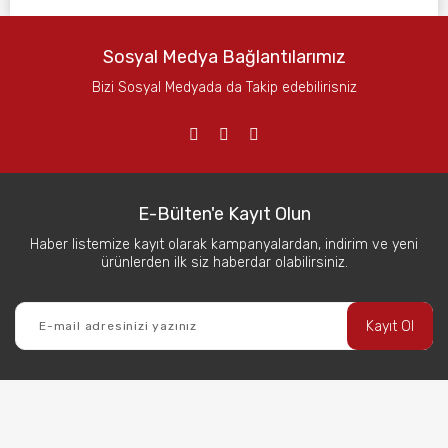
Sosyal Medya Bağlantılarımız
Bizi Sosyal Medyada da Takip edebilirisniz
E-Bülten'e Kayıt Olun
Haber listemize kayıt olarak kampanyalardan, indirim ve yeni
ürünlerden ilk siz haberdar olabilirsiniz.
Kayıt Ol