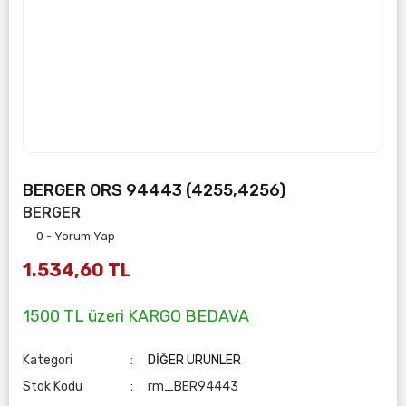
BERGER ORS 94443 (4255,4256)
BERGER
0 - Yorum Yap
1.534,60 TL
1500 TL üzeri KARGO BEDAVA
Kategori
DİĞER ÜRÜNLER
Stok Kodu
rm_BER94443