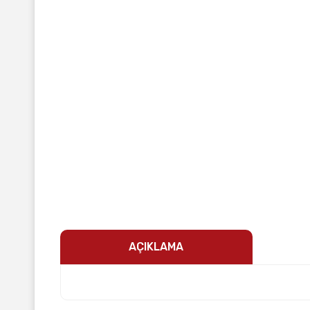
AÇIKLAMA