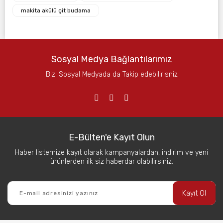
makita akülü çit budama
Sosyal Medya Bağlantılarımız
Bizi Sosyal Medyada da Takip edebilirisniz
E-Bülten'e Kayıt Olun
Haber listemize kayıt olarak kampanyalardan, indirim ve yeni
ürünlerden ilk siz haberdar olabilirsiniz.
Kayıt Ol