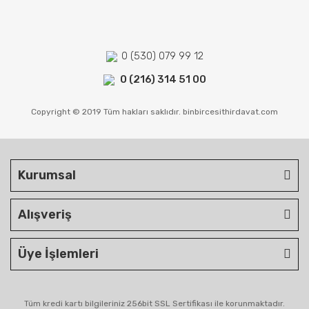
0 (530) 079 99 12
0 (216) 314 51 00
Copyright © 2019 Tüm hakları saklıdır. binbircesithirdavat.com
Kurumsal
Alışveriş
Üye İşlemleri
Tüm kredi kartı bilgileriniz 256bit SSL Sertifikası ile korunmaktadır.