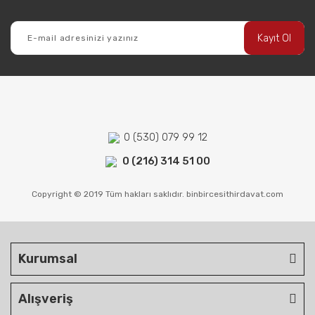
Kayıt Ol
0 (530) 079 99 12
0 (216) 314 51 00
Copyright © 2019 Tüm hakları saklıdır. binbircesithirdavat.com
Kurumsal
Alışveriş