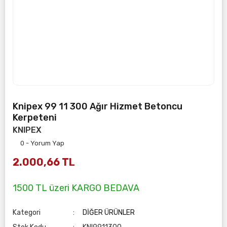
Knipex 99 11 300 Ağır Hizmet Betoncu
Kerpeteni
KNIPEX
0 - Yorum Yap
2.000,66 TL
1500 TL üzeri KARGO BEDAVA
Kategori
DİĞER ÜRÜNLER