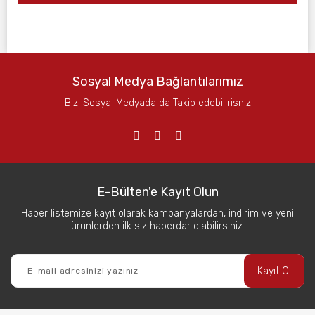
Sosyal Medya Bağlantılarımız
Bizi Sosyal Medyada da Takip edebilirisniz
E-Bülten'e Kayıt Olun
Haber listemize kayıt olarak kampanyalardan, indirim ve yeni
ürünlerden ilk siz haberdar olabilirsiniz.
Kayıt Ol