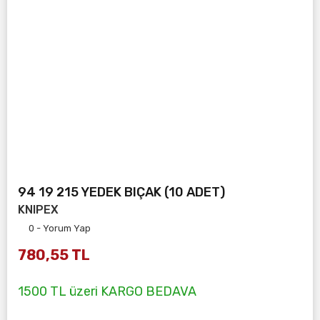
94 19 215 YEDEK BIÇAK (10 ADET)
KNIPEX
0 - Yorum Yap
780,55 TL
1500 TL üzeri KARGO BEDAVA