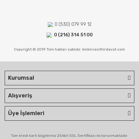
0 (530) 079 99 12
0 (216) 314 51 00
Copyright © 2019 Tüm hakları saklıdır. binbircesithirdavat.com
Kurumsal
Alışveriş
Üye İşlemleri
Tüm kredi kartı bilgileriniz 256bit SSL Sertifikası ile korunmaktadır.