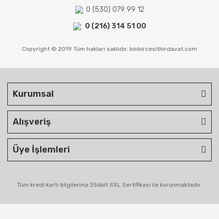
0 (530) 079 99 12
0 (216) 314 51 00
Copyright © 2019 Tüm hakları saklıdır. binbircesithirdavat.com
Kurumsal
Alışveriş
Üye İşlemleri
Tüm kredi kartı bilgileriniz 256bit SSL Sertifikası ile korunmaktadır.