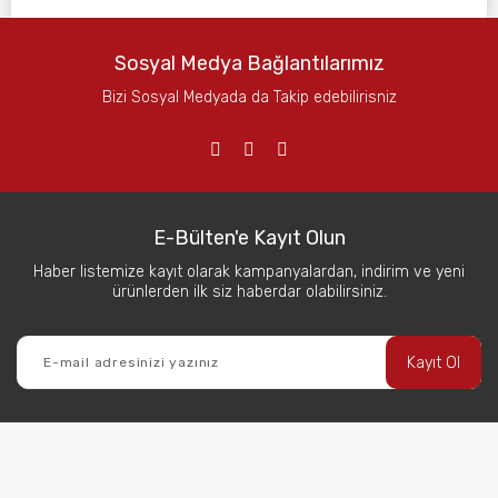
Sosyal Medya Bağlantılarımız
Bizi Sosyal Medyada da Takip edebilirisniz
E-Bülten'e Kayıt Olun
Haber listemize kayıt olarak kampanyalardan, indirim ve yeni
ürünlerden ilk siz haberdar olabilirsiniz.
Kayıt Ol