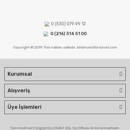
0 (530) 079 99 12
0 (216) 314 51 00
Copyright © 2019 Tüm hakları saklıdır. binbircesithirdavat.com
Kurumsal
Alışveriş
Üye İşlemleri
Tüm kredi kartı bilgileriniz 256bit SSL Sertifikası ile korunmaktadır.