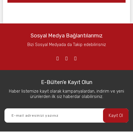
Sosyal Medya Bağlantılarımız
Bizi Sosyal Medyada da Takip edebilirisniz
E-Bülten'e Kayıt Olun
Haber listemize kayıt olarak kampanyalardan, indirim ve yeni
ürünlerden ilk siz haberdar olabilirsiniz.
Kayıt Ol