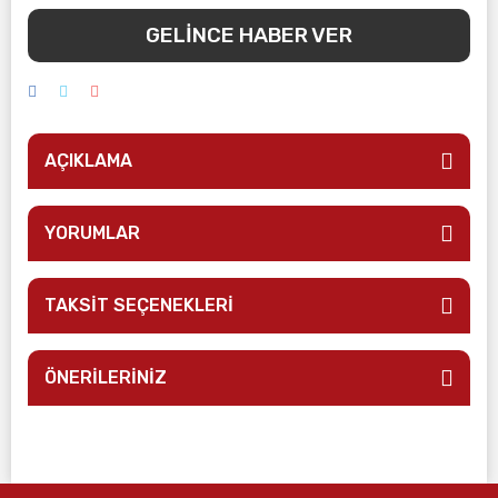
GELİNCE HABER VER
AÇIKLAMA
YORUMLAR
TAKSİT SEÇENEKLERİ
ÖNERİLERİNİZ