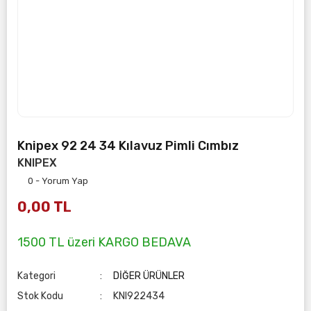
Knipex 92 24 34 Kılavuz Pimli Cımbız
KNIPEX
0 - Yorum Yap
0,00 TL
1500 TL üzeri KARGO BEDAVA
Kategori
DİĞER ÜRÜNLER
Stok Kodu
KNI922434