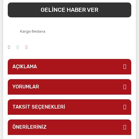
GELİNCE HABER VER
Kargo Bedava
AÇIKLAMA
YORUMLAR
TAKSİT SEÇENEKLERİ
ÖNERİLERİNİZ