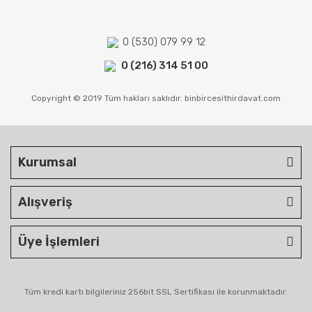
0 (530) 079 99 12
0 (216) 314 51 00
Copyright © 2019 Tüm hakları saklıdır. binbircesithirdavat.com
Kurumsal
Alışveriş
Üye İşlemleri
Tüm kredi kartı bilgileriniz 256bit SSL Sertifikası ile korunmaktadır.