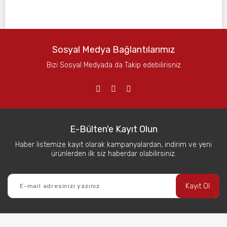
Sosyal Medya Bağlantılarımız
Bizi Sosyal Medyada da Takip edebilirisniz
E-Bülten'e Kayıt Olun
Haber listemize kayıt olarak kampanyalardan, indirim ve yeni
ürünlerden ilk siz haberdar olabilirsiniz.
Kayıt Ol