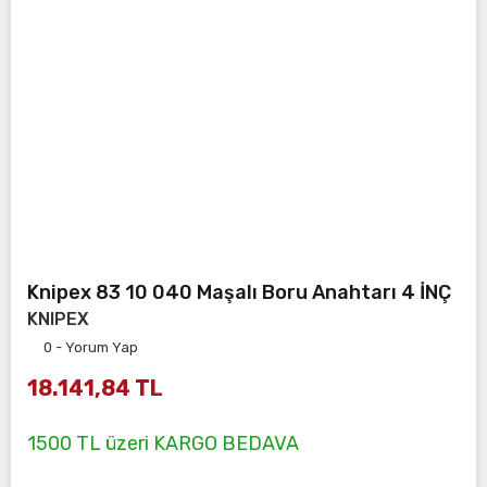
Knipex 83 10 040 Maşalı Boru Anahtarı 4 İNÇ
KNIPEX
0 - Yorum Yap
18.141,84 TL
1500 TL üzeri KARGO BEDAVA