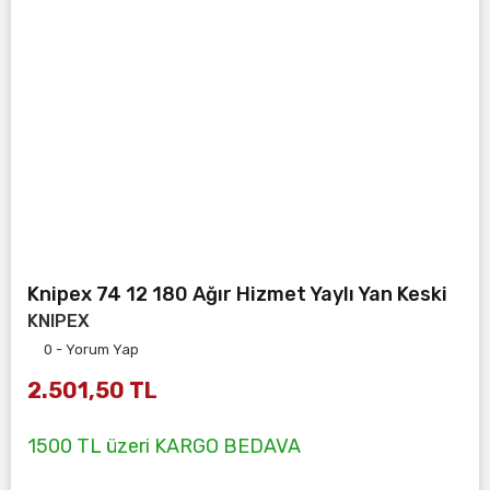
Knipex 74 12 180 Ağır Hizmet Yaylı Yan Keski
KNIPEX
0 - Yorum Yap
2.501,50 TL
1500 TL üzeri KARGO BEDAVA