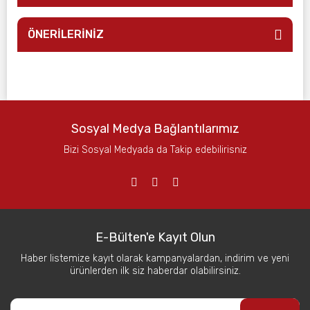
ÖNERİLERİNİZ
Sosyal Medya Bağlantılarımız
Bizi Sosyal Medyada da Takip edebilirisniz
E-Bülten'e Kayıt Olun
Haber listemize kayıt olarak kampanyalardan, indirim ve yeni
ürünlerden ilk siz haberdar olabilirsiniz.