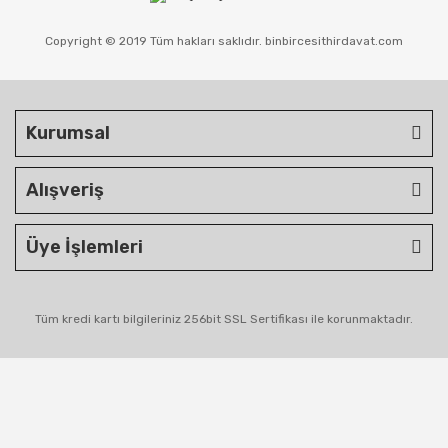
Copyright © 2019 Tüm hakları saklıdır. binbircesithirdavat.com
Kurumsal
Alışveriş
Üye İşlemleri
Tüm kredi kartı bilgileriniz 256bit SSL Sertifikası ile korunmaktadır.