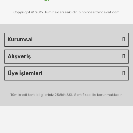
Copyright © 2019 Tüm hakları saklıdır. binbircesithirdavat.com
Kurumsal
Alışveriş
Üye İşlemleri
Tüm kredi kartı bilgileriniz 256bit SSL Sertifikası ile korunmaktadır.