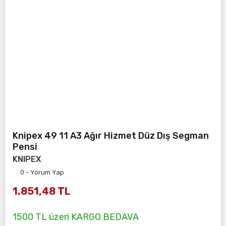
Knipex 49 11 A3 Ağır Hizmet Düz Dış Segman
Pensi
KNIPEX
0 - Yorum Yap
1.851,48 TL
1500 TL üzeri KARGO BEDAVA