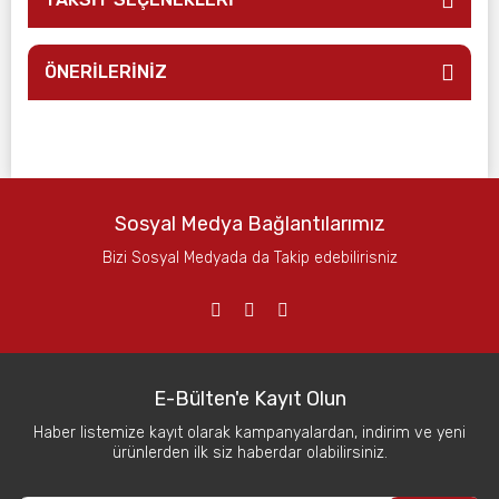
ÖNERİLERİNİZ
Sosyal Medya Bağlantılarımız
Bizi Sosyal Medyada da Takip edebilirisniz
E-Bülten'e Kayıt Olun
Haber listemize kayıt olarak kampanyalardan, indirim ve yeni
ürünlerden ilk siz haberdar olabilirsiniz.