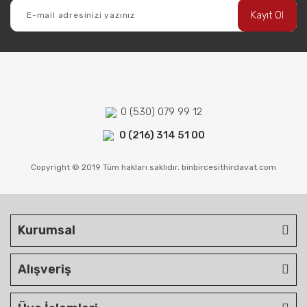
Kayıt Ol
0 (530) 079 99 12
0 (216) 314 51 00
Copyright © 2019 Tüm hakları saklıdır. binbircesithirdavat.com
Kurumsal
Alışveriş