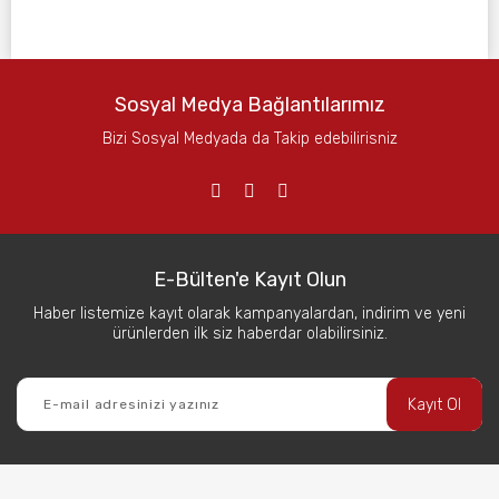
Sosyal Medya Bağlantılarımız
Bizi Sosyal Medyada da Takip edebilirisniz
E-Bülten'e Kayıt Olun
Haber listemize kayıt olarak kampanyalardan, indirim ve yeni
ürünlerden ilk siz haberdar olabilirsiniz.
Kayıt Ol