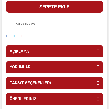
SEPETE EKLE
Kargo Bedava
AÇIKLAMA
YORUMLAR
TAKSİT SEÇENEKLERİ
ÖNERİLERİNİZ