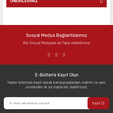
ÖNERİLERİNİZ
Sosyal Medya Bağlantılarımız
Bizi Sosyal Medyada da Takip edebilirisniz
E-Bülten'e Kayıt Olun
Haber listemize kayıt olarak kampanyalardan, indirim ve yeni
ürünlerden ilk siz haberdar olabilirsiniz.
Kayıt Ol