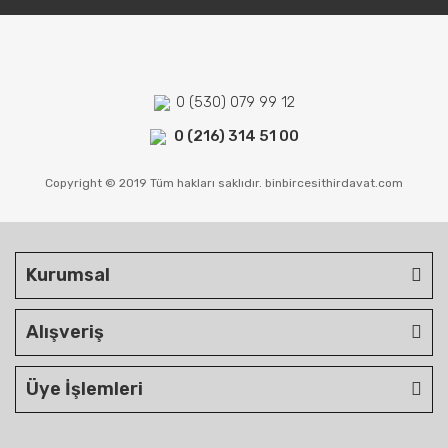
0 (530) 079 99 12
0 (216) 314 51 00
Copyright © 2019 Tüm hakları saklıdır. binbircesithirdavat.com
Kurumsal
Alışveriş
Üye İşlemleri