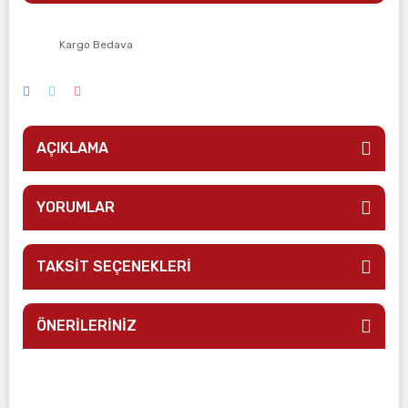
Kargo Bedava
AÇIKLAMA
YORUMLAR
TAKSİT SEÇENEKLERİ
ÖNERİLERİNİZ