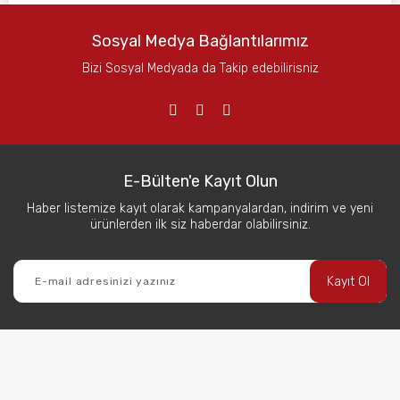
Sosyal Medya Bağlantılarımız
Bizi Sosyal Medyada da Takip edebilirisniz
E-Bülten'e Kayıt Olun
Haber listemize kayıt olarak kampanyalardan, indirim ve yeni
ürünlerden ilk siz haberdar olabilirsiniz.
Kayıt Ol