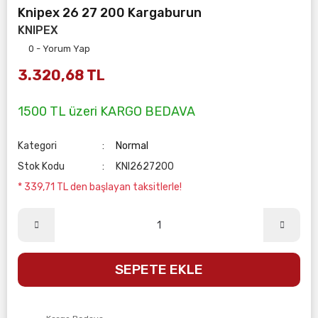
Knipex 26 27 200 Kargaburun
KNIPEX
0 - Yorum Yap
3.320,68 TL
1500 TL üzeri KARGO BEDAVA
Kategori
Normal
Stok Kodu
KNI2627200
* 339,71 TL den başlayan taksitlerle!
SEPETE EKLE