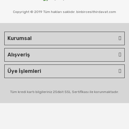
Copyright © 2019 Tüm hakları saklıdır. binbircesithirdavat.com
Kurumsal
Alışveriş
Üye İşlemleri
Tüm kredi kartı bilgileriniz 256bit SSL Sertifikası ile korunmaktadır.