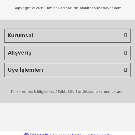
Copyright © 2019 Tüm hakları saklıdır. binbircesithirdavat.com
Kurumsal
Alışveriş
Üye İşlemleri
Tüm kredi kartı bilgileriniz 256bit SSL Sertifikası ile korunmaktadır.