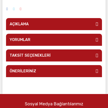
AÇIKLAMA
YORUMLAR
TAKSİT SEÇENEKLERİ
ÖNERİLERİNİZ
Sosyal Medya Bağlantılarımız