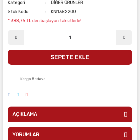
Kategori
DİĞER ÜRÜNLER
Stok Kodu
KNI1382200
* 388,76 TL den başlayan taksitlerle!
SEPETE EKLE
Kargo Bedava
AÇIKLAMA
YORUMLAR