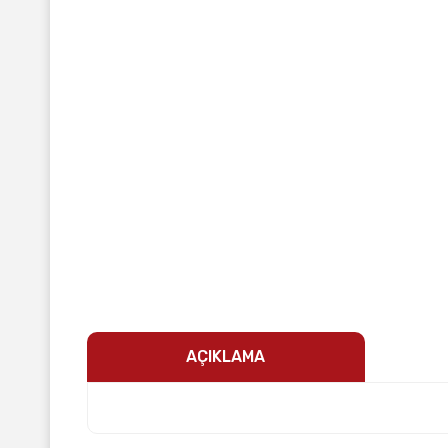
AÇIKLAMA