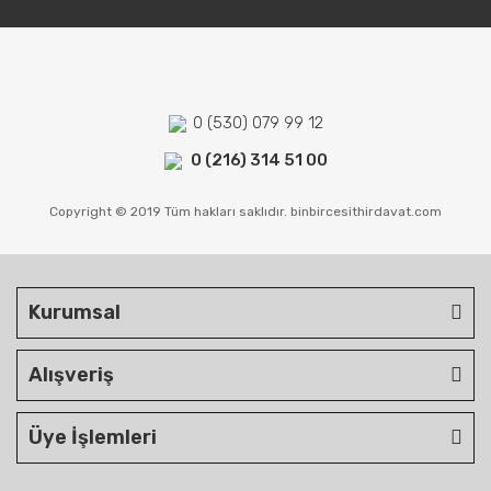
0 (530) 079 99 12
0 (216) 314 51 00
Copyright © 2019 Tüm hakları saklıdır. binbircesithirdavat.com
Kurumsal
Alışveriş
Üye İşlemleri