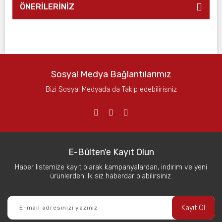
ÖNERİLERİNİZ
Sosyal Medya Bağlantılarımız
Bizi Sosyal Medyada da Takip edebilirisniz
E-Bülten'e Kayıt Olun
Haber listemize kayıt olarak kampanyalardan, indirim ve yeni
ürünlerden ilk siz haberdar olabilirsiniz.
Kayıt Ol