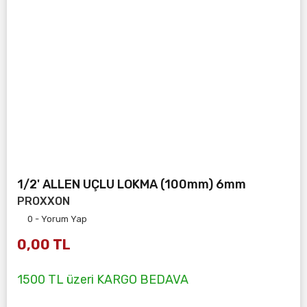
1/2' ALLEN UÇLU LOKMA (100mm) 6mm
PROXXON
0 - Yorum Yap
0,00 TL
1500 TL üzeri KARGO BEDAVA